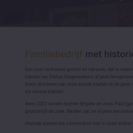
Familiebedrijf
met histori
Een zeer vertrouwd gevoel en vakwerk, dat is waarv
klanten van Sietze Wagenmakers al jaren terugkome
(klein-)kinderen van onze eerste klanten in de jaren
als nieuwe klanten.
Anno 2023 runnen dochter Brigitte en zoon Paul (g
goudsmid) de zaak. Beiden zijn ze al jaren een beke
Hopelijk kunnen we u binnenkort ook in onze winke