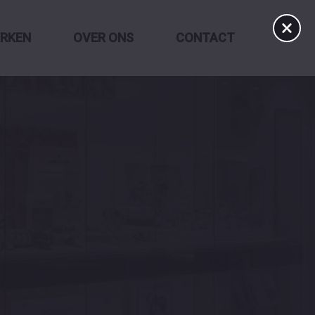
RKEN
OVER ONS
CONTACT