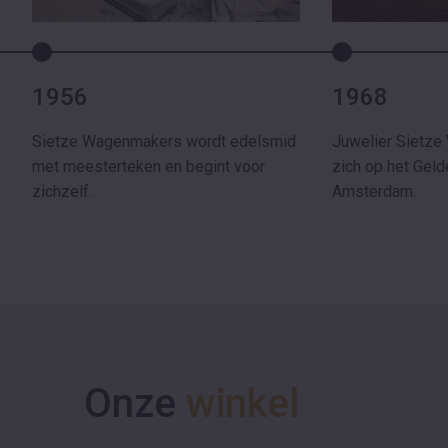
1956
1968
Sietze Wagenmakers wordt edelsmid
Juwelier Sietze
met meesterteken en begint voor
zich op het Geld
zichzelf.
Amsterdam.
Onze
winkel