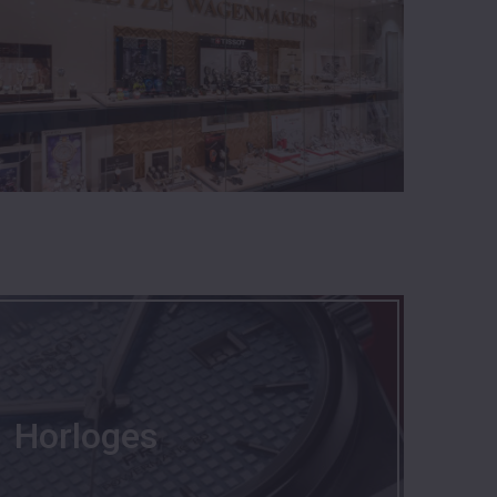
Horloges