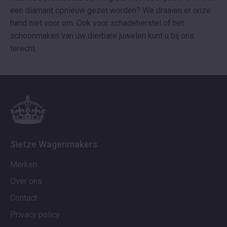
een diamant opnieuw gezet worden? We draaien er onze
hand niet voor om. Ook voor schadeherstel of het
schoonmaken van uw dierbare juwelen kunt u bij ons
terecht.
Sietze Wagenmakers
Merken
Over ons
Contact
Privacy policy