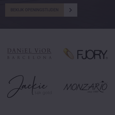
BEKIJK OPENINGSTIJDEN