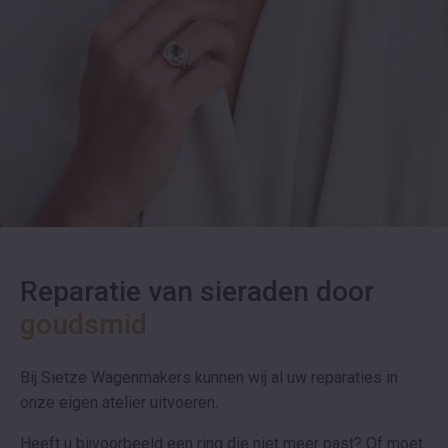
Reparatie van sieraden door
goudsmid
Bij Sietze Wagenmakers kunnen wij al uw reparaties in
onze eigen atelier uitvoeren.
Heeft u bijvoorbeeld een ring die niet meer past? Of moet