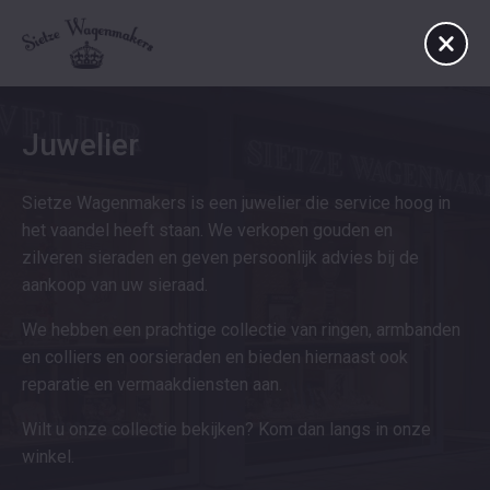
Juwelier
Sietze Wagenmakers is een juwelier die service hoog in
het vaandel heeft staan. We verkopen gouden en
zilveren sieraden en geven persoonlijk advies bij de
aankoop van uw sieraad.
We hebben een prachtige collectie van ringen, armbanden
en colliers en oorsieraden en bieden hiernaast ook
reparatie en vermaakdiensten aan.
Wilt u onze collectie bekijken? Kom dan langs in onze
winkel.