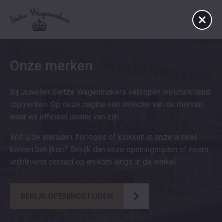
Onze merken
Bij Juwelier Sietze Wagenmakers verkopen wij uitsluitend
topmerken. Op deze pagina een selectie van de merken
waar wij officieel dealer van zijn.
Wilt u de sieraden, horloges of klokken in onze winkel
komen bekijken? Bekijk dan onze openingstijden of neem
vrijblijvend contact op en kom langs in de winkel.
BEKIJK OPENINGSTIJDEN