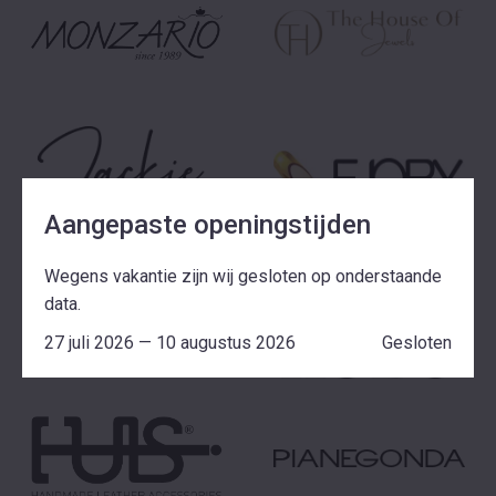
Aangepaste openingstijden
Wegens vakantie zijn wij gesloten op onderstaande
data.
27 juli 2026 — 10 augustus 2026
Gesloten