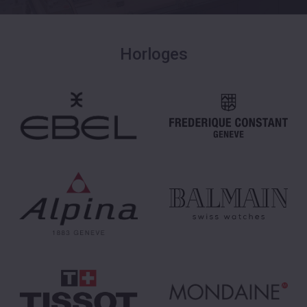
Horloges