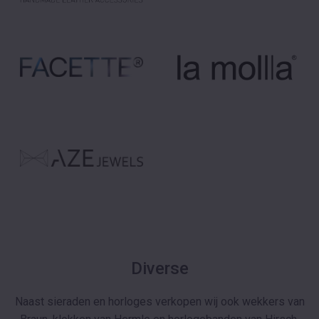
Diverse
Naast sieraden en horloges verkopen wij ook wekkers van