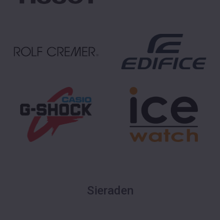
Sieraden